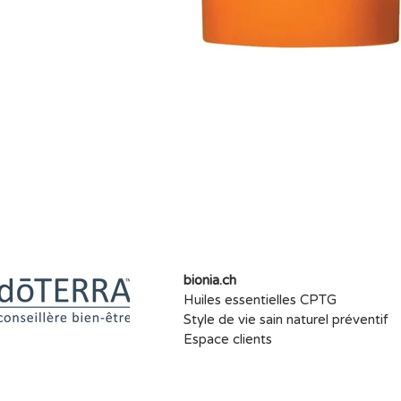
bionia.ch
Huiles essentielles CPTG
Style de vie sain naturel préventif
Espace clients