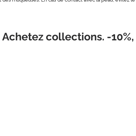
 Achetez collections. -10%