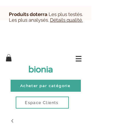
Produits doterra
Les plus testés.
Les plus analysés.
Détails qualité.
Inscription/Connexion Clients
bionia
Acheter par catégorie
Espace Clients