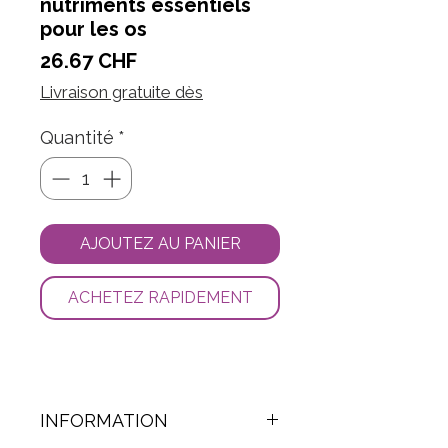
nutriments essentiels
pour les os
Prix
26.67 CHF
Livraison gratuite dès
Quantité
*
AJOUTEZ AU PANIER
ACHETEZ RAPIDEMENT
INFORMATION