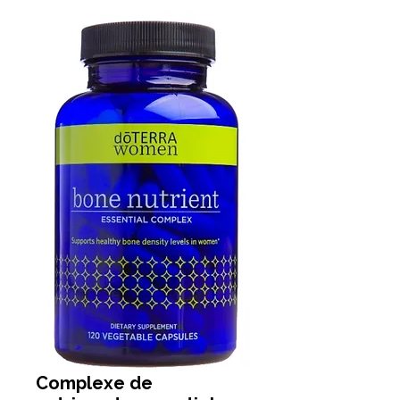
Complexe de