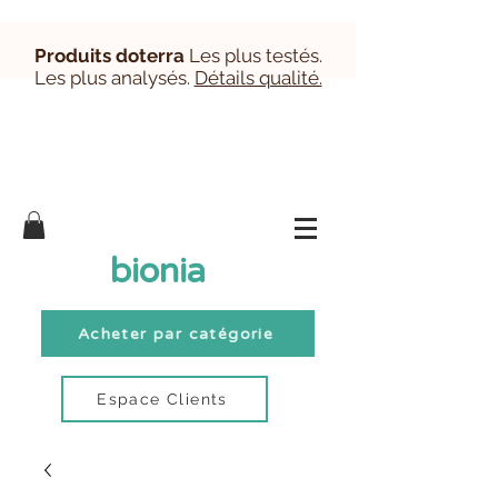
Produits doterra
Les plus testés.
Les plus analysés.
Détails qualité.
Inscription/Connexion Clients
bionia
Acheter par catégorie
Espace Clients