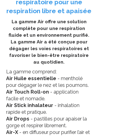
respiratoire pour une
respiration libre et apaisée
La gamme Air offre une solution
complète pour une respiration
fluide et un environnement purifié.
La gamme Air a été conçue pour
dégager les voies respiratoires et
favoriser le bien-être respiratoire
au quotidien.
La gamme comprend:
Air Huile essentielle
- mentholé
pour dégager le nez et les poumons.
Air Touch Roll-on
- application
facile et nomade.
Air Stick inhalateur
- inhalation
rapide et pratique.
Air Drops
- pastilles pour apaiser la
gorge et respirer librement.
Air-X
- en diffuseur pour purifier l’air et