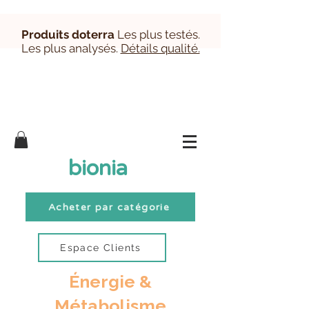
Produits doterra
Les plus testés.
Les plus analysés.
Détails qualité.
Inscription/Connexion Clients
bionia
Acheter par catégorie
Espace Clients
Énergie &
Métabolisme