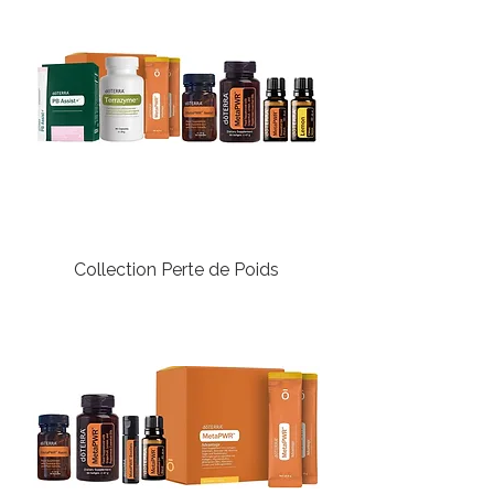
Collection Perte de Poids