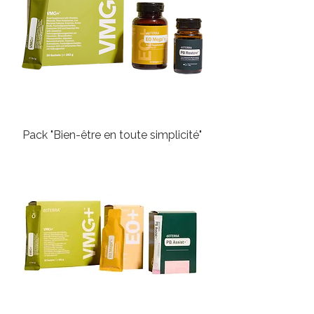
Pack "Bien-être en toute simplicité"