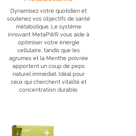
Dynamisez votre quotidien et
soutenez vos objectifs de santé
métabolique. Le système
innovant MetaPWR vous aide à
optimiser votre énergie
cellulaire, tandis que les
agrumes et la Menthe poivrée
apportent un coup de peps
naturel immédiat. Idéal pour
ceux qui cherchent vitalité et
concentration durable.