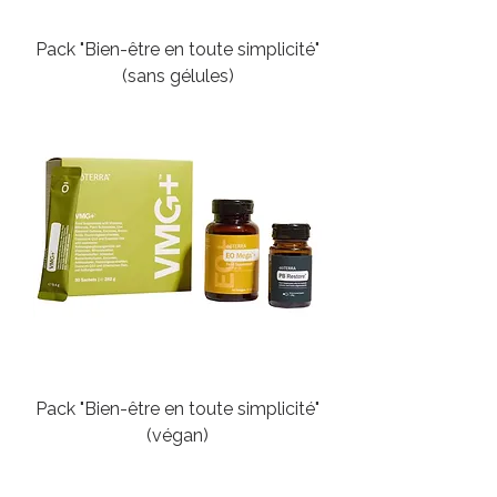
Pack "Bien-être en toute simplicité"
(sans gélules)
Pack "Bien-être en toute simplicité"
(végan)