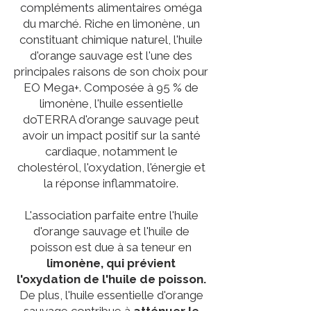
compléments alimentaires oméga
du marché. Riche en limonène, un
constituant chimique naturel, l'huile
d'orange sauvage est l'une des
principales raisons de son choix pour
EO Mega+. Composée à 95 % de
limonène, l'huile essentielle
doTERRA d'orange sauvage peut
avoir un impact positif sur la santé
cardiaque, notamment le
cholestérol, l'oxydation, l'énergie et
la réponse inflammatoire.
L'association parfaite entre l'huile
d'orange sauvage et l'huile de
poisson est due à sa teneur en
limonène, qui prévient
l'oxydation de l'huile de poisson.
De plus, l'huile essentielle d'orange