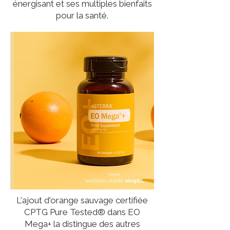
énergisant et ses multiples bienfaits
pour la santé.
L'ajout d'orange sauvage certifiée
CPTG Pure Tested® dans EO
Mega+ la distingue des autres