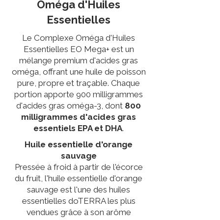
Oméga d'Huiles
Essentielles
Le Complexe Oméga d'Huiles
Essentielles EO Mega+ est un
mélange premium d'acides gras
oméga, offrant une huile de poisson
pure, propre et traçable. Chaque
portion apporte 900 milligrammes
d'acides gras oméga-3, dont
800
milligrammes d'acides gras
essentiels EPA et DHA
.
Huile essentielle d'orange
sauvage
Pressée à froid à partir de l'écorce
du fruit, l'huile essentielle d'orange
sauvage est l'une des huiles
essentielles doTERRA les plus
vendues grâce à son arôme