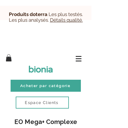
Produits doterra
Les plus testés.
Les plus analysés.
Détails qualité.
Inscription/Connexion Clients
bionia
Acheter par catégorie
Espace Clients
EO Mega+ Complexe