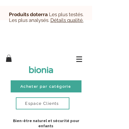
Produits doterra
Les plus testés.
Les plus analysés.
Détails qualité.
Inscription/Connexion Clients
bionia
Acheter par catégorie
Espace Clients
Bien-être naturel et sécurité pour
enfants