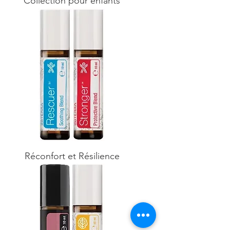
Collection pour enfants
Réconfort et Résilience