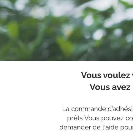
Vous voulez 
Vous avez 
La commande d’adhésion
prêts Vous pouvez co
demander de l'aide pour