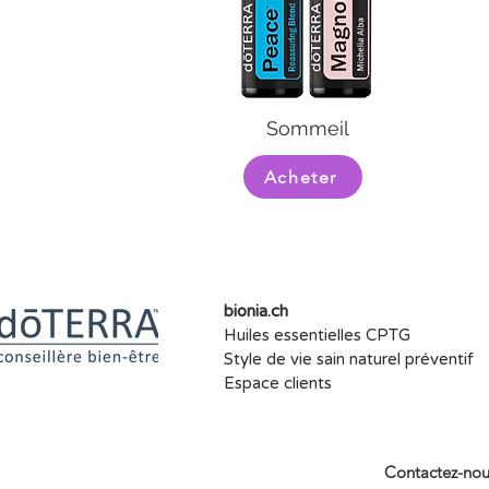
Sommeil
Acheter
bionia.ch
Huiles essentielles CPTG
Style de vie sain naturel préventif
Espace clients
Contactez-nou