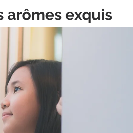
s arômes exquis