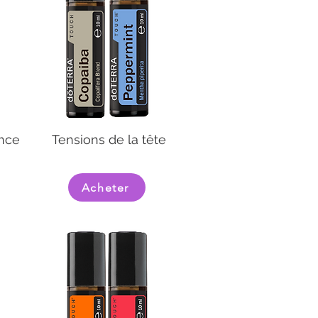
ence
Tensions de la tête
Acheter