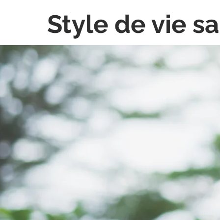
Style de vie s