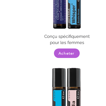
Conçu spécifiquement
pour les femmes
Acheter