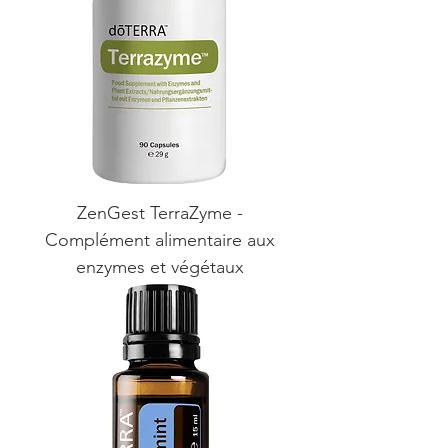
ZenGest TerraZyme -
Complément alimentaire aux
enzymes et végétaux