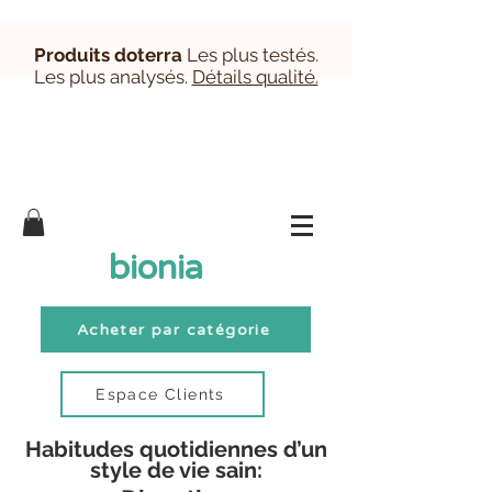
Produits doterra
Les plus testés.
Les plus analysés.
Détails qualité.
Inscription/Connexion Clients
bionia
Acheter par catégorie
Espace Clients
Habitudes quotidiennes d’un
style de vie sain: