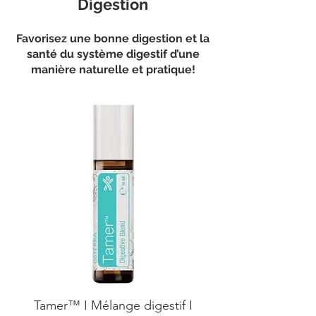
Digestion
Favorisez une bonne digestion et la
santé du système digestif d’une
manière naturelle et pratique!
Tamer™ I Mélange digestif I