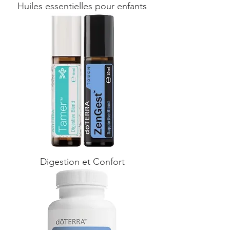
Huiles essentielles pour enfants
Digestion et Confort