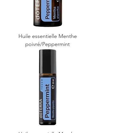
Huile essentielle Menthe
poivré/Peppermint