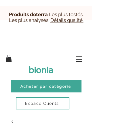
Produits doterra
Les plus testés.
Les plus analysés.
Détails qualité.
Inscription/Connexion Clients
bionia
Acheter par catégorie
Espace Clients