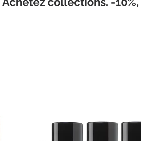
 Achetez collections. -10%