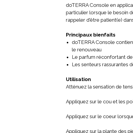
doTERRA Console en applicateu
particulier lorsque le besoin 
rappeler d'être patient(e) dan
Principaux bienfaits
doTERRA Console contient d
le renouveau
Le parfum réconfortant de
Les senteurs rassurantes 
Utilisation
Atténuez la sensation de ten
Appliquez sur le cou et les po
Appliquez sur le coeur lorsque
Appliquez sur la plante des p