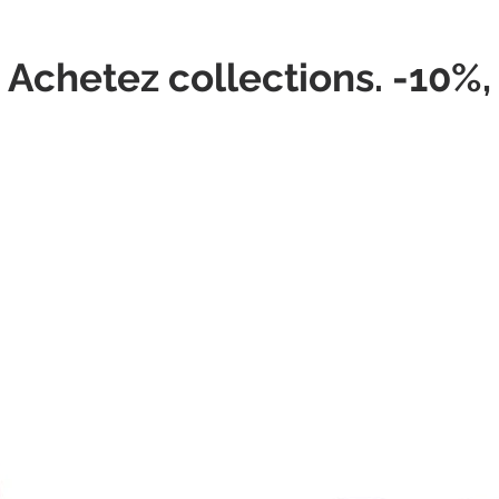
 Achetez collections. -10%