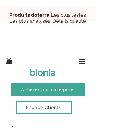
Produits doterra
Les plus testés.
Les plus analysés.
Détails qualité.
Inscription/Connexion Clients
bionia
Acheter par catégorie
Espace Clients