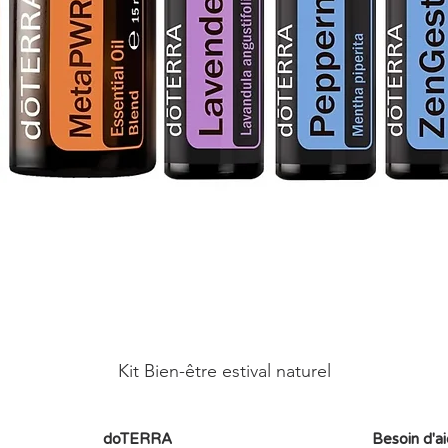
Kit Bien-être estival naturel
doTERRA
Besoin d'a