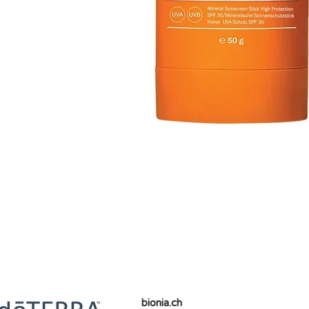
bionia.ch