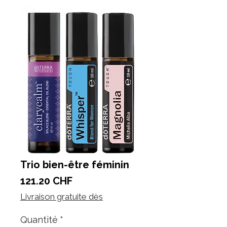
Trio bien-être féminin
Prix
121.20 CHF
Livraison gratuite dès
Quantité
*