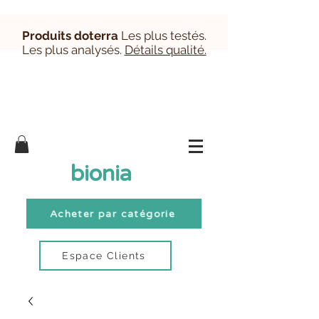
Produits doterra
Les plus testés.
Les plus analysés.
Détails qualité.
Inscription/Connexion Clients
bionia
Acheter par catégorie
Espace Clients