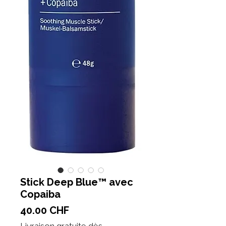
Stick Deep Blue™ avec
Copaiba
Prix
40.00 CHF