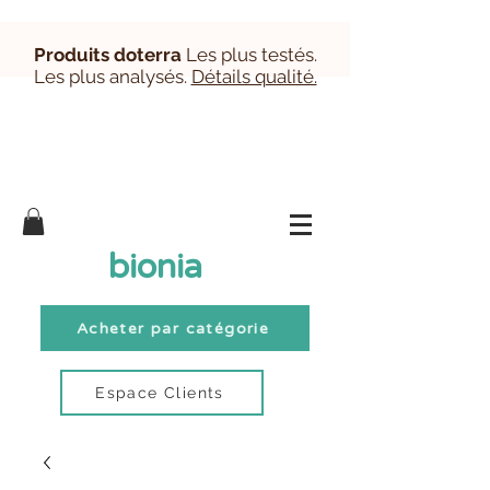
Produits doterra
Les plus testés.
Les plus analysés.
Détails qualité.
Inscription/Connexion Clients
bionia
Acheter par catégorie
Espace Clients